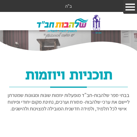
ב"ה
תוכניות ויוזמות
בבתי ספר שלהבות-חב"ד מופעלות יוזמות שונות ומגוונות שמטרתן
ליישם את ערכי שלהבות- מסורת וערכים, נתינת מקום יחודי ופיתוח
אישי לכל תלמיד, ולמידה חדשנית המובילה למצוינות ולהישגים.