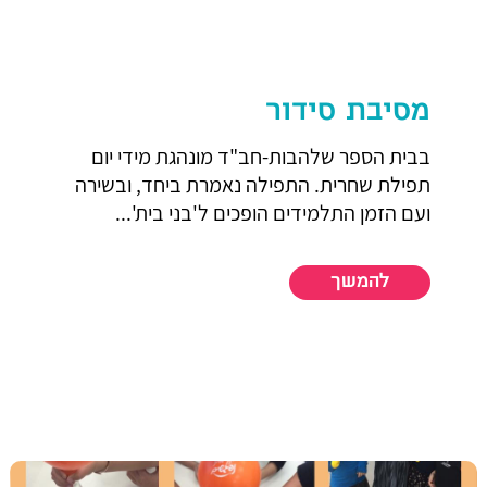
מסיבת סידור
בבית הספר שלהבות-חב"ד מונהגת מידי יום
תפילת שחרית. התפילה נאמרת ביחד, ובשירה
ועם הזמן התלמידים הופכים ל'בני בית'...
להמשך