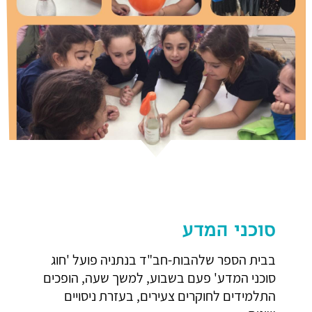
סוכני המדע
בבית הספר שלהבות-חב"ד בנתניה פועל 'חוג
סוכני המדע' פעם בשבוע, למשך שעה, הופכים
התלמידים לחוקרים צעירים, בעזרת ניסויים