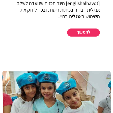
[englishalhavot] הינה תכנית שנועדה לשלב
אנגלית דבורה בכיתות היסוד, ובכך לחזק את
השימוש באנגלית בחיי...
להמשך