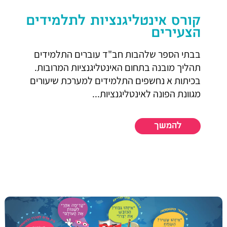
קורס אינטליגנציות לתלמידים
הצעירים
בבתי הספר שלהבות חב"ד עוברים התלמידים
תהליך מובנה בתחום האינטליגנציות המרובות.
בכיתות א נחשפים התלמידים למערכת שיעורים
מגוונת הפונה לאינטליגנציות...
להמשך