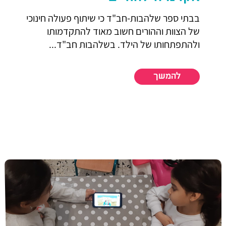
בבתי ספר שלהבות-חב"ד כי שיתוף פעולה חינוכי
של הצוות וההורים חשוב מאוד להתקדמותו
ולהתפתחותו של הילד. בשלהבות חב"ד...
להמשך