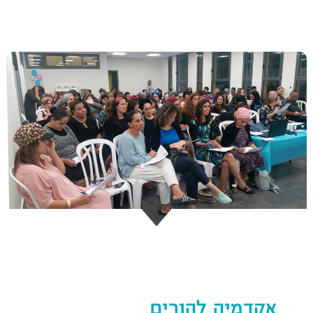
אקדמיה להורים