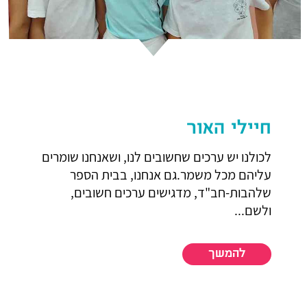
חיילי האור
לכולנו יש ערכים שחשובים לנו, ושאנחנו שומרים
עליהם מכל משמר.גם אנחנו, בבית הספר
שלהבות-חב"ד, מדגישים ערכים חשובים,
ולשם...
להמשך