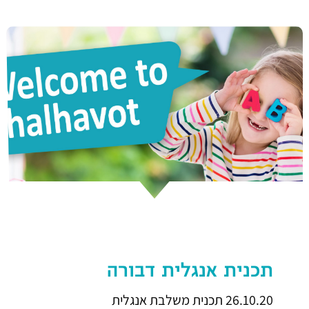
תכנית אנגלית דבורה
26.10.20 תכנית משלבת אנגלית