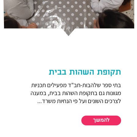
תקופת השהות בבית
בתי ספר שלהבות-חב"ד מפעילים תכניות
מגוונות גם בתקופת השהות בבית, במענה
לצרכים השונים ועל פי הנחיות משרד...
להמשך