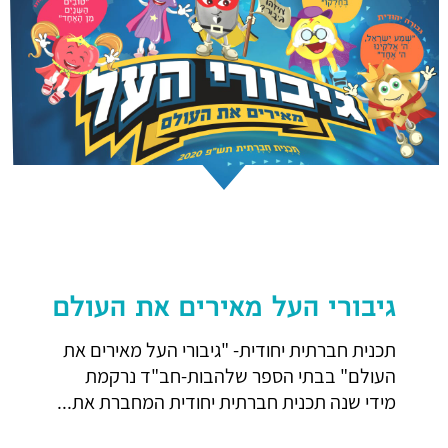
גיבורי העל מאירים את העולם
תכנית חברתית יחודית- "גיבורי העל מאירים את
העולם" בבתי הספר שלהבות-חב"ד נרקמת
מידי שנה תכנית חברתית יחודית המחברת את...