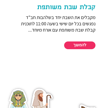
קבלת שבת משותפת
מקבלים את השבת יחד בשלהבות חב"ד
נפגשים בכל יום שישי בשעה 11:00 לתוכנית
קבלת שבת משותפת עם אורח מיוחד...
להמשך