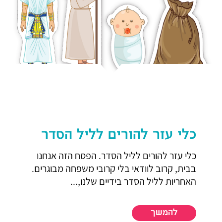
כלי עזר להורים לליל הסדר
כלי עזר להורים לליל הסדר. הפסח הזה אנחנו
בבית, קרוב לוודאי בלי קרובי משפחה מבוגרים.
האחריות לליל הסדר בידיים שלנו,...
להמשך