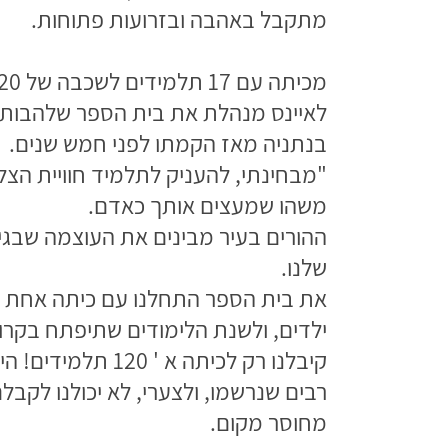
מתקבל באהבה ובזרועות פתוחות.
לאיינס מנהלת את בית הספר שלהבות
בנתניה מאז הקמתו לפני חמש שנים.
"מבחינתי, להעניק לתלמיד חוויית הצל
משהו שמעצים אותך כאדם.
ההורים בעיר מבינים את העוצמה שבג
שלנו.
ילדים, ולשנת הלימודים שתיפתח בקרו
קיבלנו רק לכיתה א ' 120 תלמידי
רבים שנרשמו, ולצערי, לא יכולנו לקבל
מחוסר מקום.