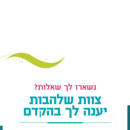
נשארו לך שאלות?
צוות שלהבות
יענה לך בהקדם