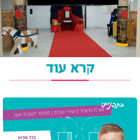
קרא עוד