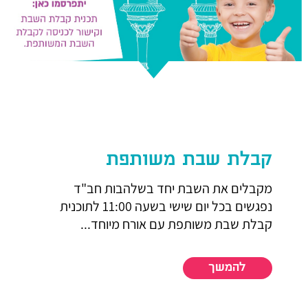
קבלת שבת משותפת
מקבלים את השבת יחד בשלהבות חב"ד
נפגשים בכל יום שישי בשעה 11:00 לתוכנית
קבלת שבת משותפת עם אורח מיוחד...
להמשך