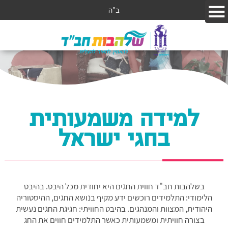
ב"ה
למידה משמעותית
בחגי ישראל
בשלהבות חב"ד חווית החגים היא יחודית מכל היבט. בהיבט
הלימודי: התלמידים רוכשים ידע מקיף בנושא החגים, ההיסטוריה
היהודית, המצוות והמנהגים. בהיבט החוויתי: חגיגת החגים נעשית
בצורה חוויתית ומשמעותית כאשר התלמידים חווים את החג