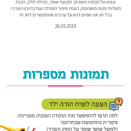
עצמו על מנהגיו השונים- תקיעת שופר, נטילת לולב, הכנת
משלוחי מנות משותפת, הצגת סיפור המגילה ועודבהיבט הערכי:
בכל חג אנו שמים דגש על ערכים שמתקשרים לחג זה
26.03.2019
תמונות מספרות