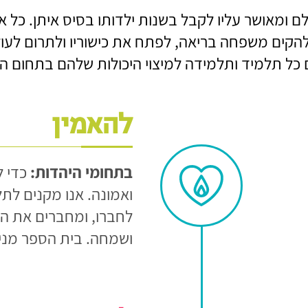
 ומאושר עליו לקבל בשנות ילדותו בסיס איתן. כל א
כדי להקים משפחה בריאה, לפתח את כישוריו ולתרום ל
ל תלמיד ותלמידה למיצוי היכולות שלהם בתחום הערכ
להאמין
בתחומי היהדות:
כדי ל
ואמונה. אנו מקנים לתלמ
לחברו, ומחברים את הת
ושמחה. בית הספר מניח