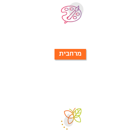
מרחבית