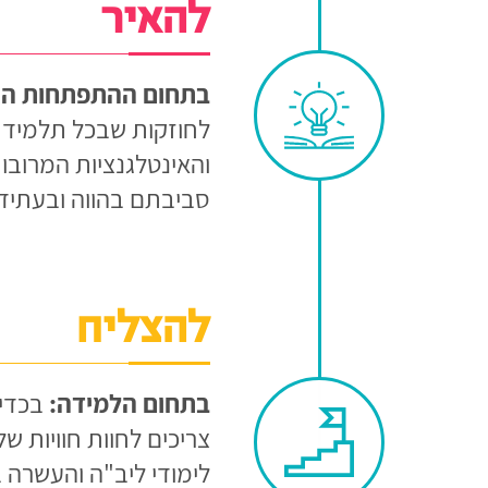
להאיר
בתחום ההתפתחות הא
לחוזקות שבכל תלמיד 
והאינטלגנציות המרובו
סביבתם בהווה ובעתיד 
להצליח
בתחום הלמידה:
בכדי 
צריכים לחוות חוויות 
לימודי ליב"ה והעשרה 