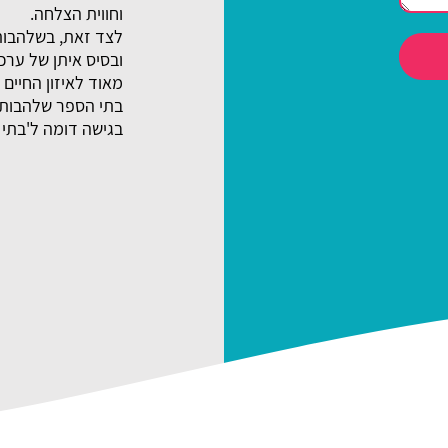
וחווית הצלחה.
לצד זאת, בשלהבות
ובסיס איתן של ערכ
מאוד לאיזון החיים ב
בתי הספר שלהבות-ח
בגישה דומה ל'בתי 