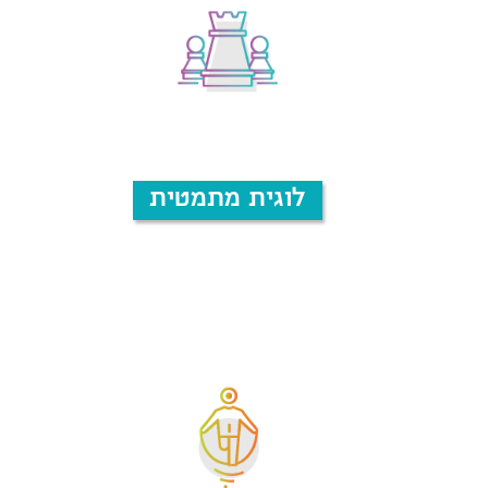
לוגית מתמטית