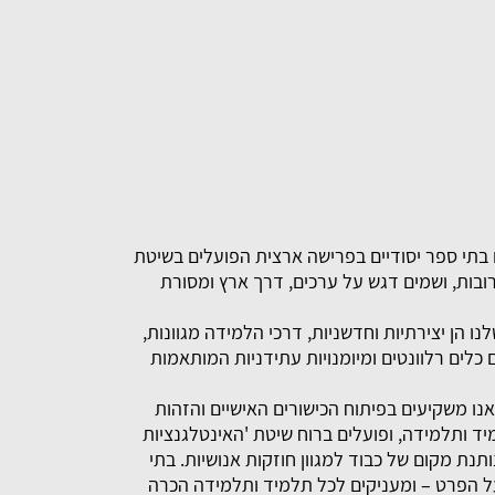
בתי ספר יסודיים בפרישה ארצית הפועלים בשיטת
ובות, ושמים דגש על ערכים, דרך ארץ ומסורת
נו הן יצירתיות וחדשניות, דרכי הלמידה מגוונות,
כלים רלוונטים ומיומנויות עתידניות המותאמות
אנו משקיעים בפיתוח הכישורים האישיים והזהות
ד ותלמידה, ופועלים ברוח שיטת 'האינטלגנציות
תנת מקום של כבוד למגוון חוזקות אנושיות. בתי
 הפרט – ומעניקים לכל תלמיד ותלמידה הכרה