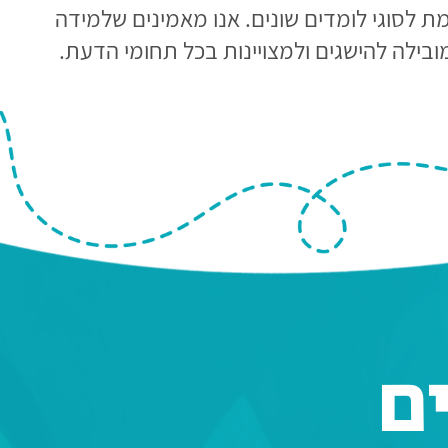
מת לסוגי לומדים שונים. אנו מאמינים שלמידה
ובילה להישגים ולמצויינות בכל תחומי הדעת.
ם