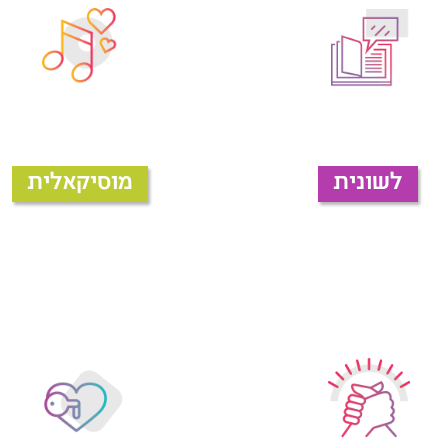
לשונית
מוסיקאלית