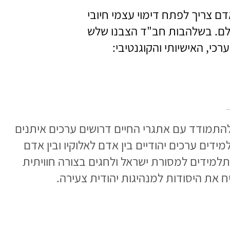
דם צריך לפתח דימוי עצמי חיובי
עולם. בשלהבות חב"ד הצבנו שלש
י, האישיותי והקוגנטיבי:
התמודד עם אתגרי החיים דרושים ערכים איתנים
ידים ערכים יהודיים בין אדם לאלוקיו ובין אדם
למידים למסורת ישראל ולחגים בצורה חוויתית
 את היסודות למנהיגות יהודית צעירה.