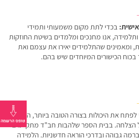
ישית:
בכדי לתת מקום משמעותי ותמידי
ותלמידה, אנו מחנכים ומלמדים בשיטת החוזקות
ת, ומאמינים שהתלמידים יאירו את עצמם ואת
בכוח הכישורים המיוחדים שיש בהם.
לפתח את היכולות בצורה הטובה ביותר, הילדים
של הצלחה. בבית הספר שלהבות חב"ד מתקיימים
ברמה גבוהה ובדרכי הוראה חדשניות. הלמידה