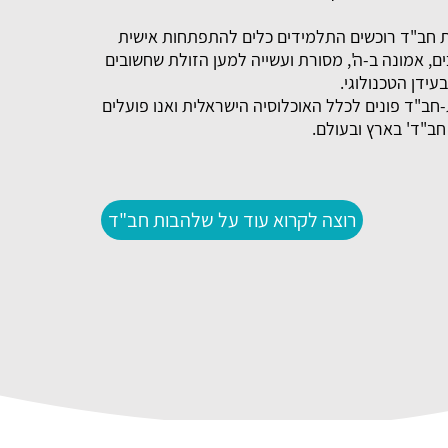
 חב"ד רוכשים התלמידים כלים להתפתחות אישית
ים, אמונה ב-ה', מסורת ועשייה למען הזולת שחשובים
עידן הטכנולוגי.
ב"ד פונים לכלל האוכלוסיה הישראלית ואנו פועלים
חב"ד' בארץ ובעולם.
רוצה לקרוא עוד על שלהבות חב"ד