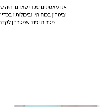
אנו מאמינים שכדי שאדם יהיה שלם
וביטחון בכוחותיו וביכולותיו ב
מטרות יסוד שמטרתן לקדם כ