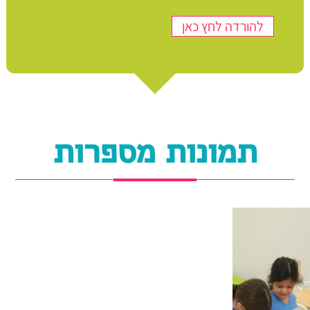
להורדה לחץ כאן
תמונות מספרות