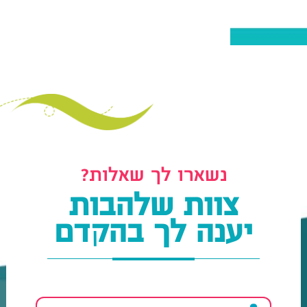
נשארו לך שאלות?
צוות שלהבות
יענה לך בהקדם