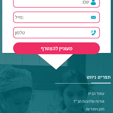
תפריט ניווט
עמוד הבית
אודות שלהבות חב”ד
חזון ויחודיות